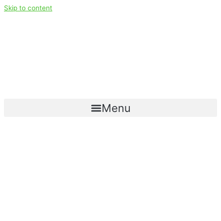
Skip to content
Menu