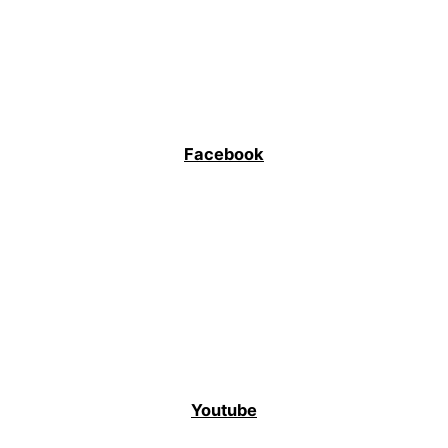
Facebook
Youtube