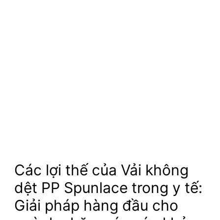
Các lợi thế của Vải không
dệt PP Spunlace trong y tế:
Giải pháp hàng đầu cho