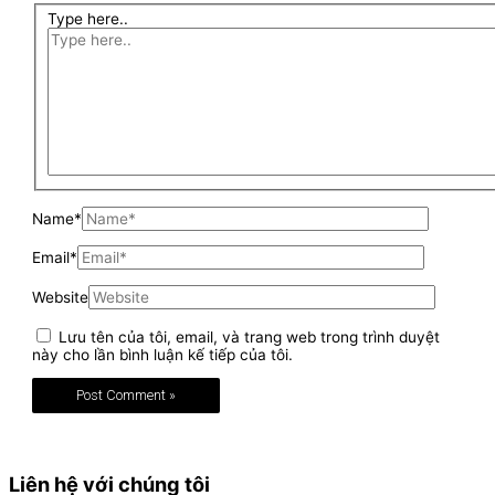
Type here..
Name*
Email*
Website
Lưu tên của tôi, email, và trang web trong trình duyệt
này cho lần bình luận kế tiếp của tôi.
Liên hệ với chúng tôi