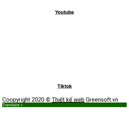
Youtube
Tiktok
Coopyright 2020 ©
Thiết kế web
Greensoft.vn
Translate »