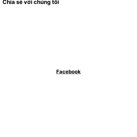
Chia sẻ với chúng tôi
Facebook