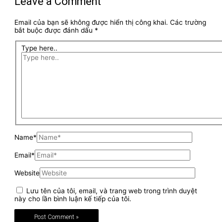
Leave a Comment
Email của bạn sẽ không được hiển thị công khai.
Các trường
bắt buộc được đánh dấu
*
Type here..
Name*
Email*
Website
Lưu tên của tôi, email, và trang web trong trình duyệt
này cho lần bình luận kế tiếp của tôi.