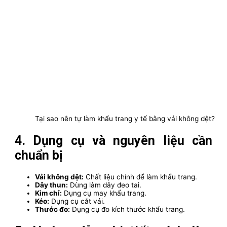
Tại sao nên tự làm khẩu trang y tế bằng vải không dệt?
4. Dụng cụ và nguyên liệu cần
chuẩn bị
Vải không dệt:
Chất liệu chính để làm khẩu trang.
Dây thun:
Dùng làm dây đeo tai.
Kim chỉ:
Dụng cụ may khẩu trang.
Kéo:
Dụng cụ cắt vải.
Thước đo:
Dụng cụ đo kích thước khẩu trang.