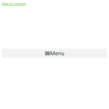
Skip to content
Menu