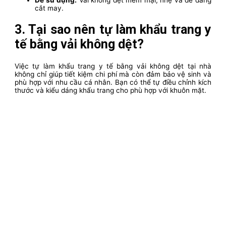
cắt may.
3. Tại sao nên tự làm khẩu trang y
tế bằng vải không dệt?
Việc tự làm khẩu trang y tế bằng vải không dệt tại nhà
không chỉ giúp tiết kiệm chi phí mà còn đảm bảo vệ sinh và
phù hợp với nhu cầu cá nhân. Bạn có thể tự điều chỉnh kích
thước và kiểu dáng khẩu trang cho phù hợp với khuôn mặt.