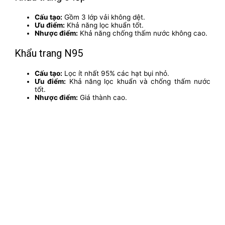
Cấu tạo:
Gồm 3 lớp vải không dệt.
Ưu điểm:
Khả năng lọc khuẩn tốt.
Nhược điểm:
Khả năng chống thấm nước không cao.
Khẩu trang N95
Cấu tạo:
Lọc ít nhất 95% các hạt bụi nhỏ.
Ưu điểm:
Khả năng lọc khuẩn và chống thấm nước
tốt.
Nhược điểm:
Giá thành cao.