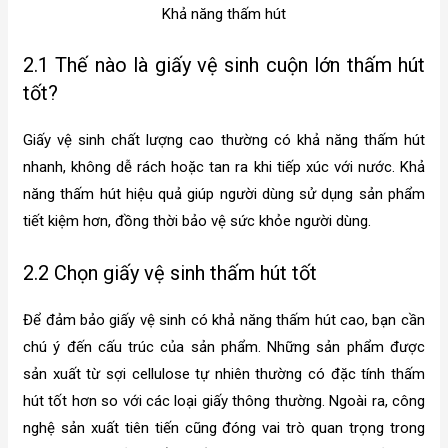
Khả năng thấm hút
2.1 Thế nào là giấy vệ sinh cuộn lớn thấm hút
tốt?
Giấy vệ sinh chất lượng cao thường có khả năng thấm hút
nhanh, không dễ rách hoặc tan ra khi tiếp xúc với nước. Khả
năng thấm hút hiệu quả giúp người dùng sử dụng sản phẩm
tiết kiệm hơn, đồng thời bảo vệ sức khỏe người dùng.
2.2 Chọn giấy vệ sinh thấm hút tốt
Để đảm bảo giấy vệ sinh có khả năng thấm hút cao, bạn cần
chú ý đến cấu trúc của sản phẩm. Những sản phẩm được
sản xuất từ sợi cellulose tự nhiên thường có đặc tính thấm
hút tốt hơn so với các loại giấy thông thường. Ngoài ra, công
nghệ sản xuất tiên tiến cũng đóng vai trò quan trọng trong