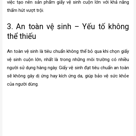
việc tạo nên sản phẩm giấy vệ sinh cuộn lớn với khả năng
thấm hút vượt trội.
3. An toàn vệ sinh – Yếu tố không
thể thiếu
An toàn vệ sinh là tiêu chuẩn không thể bỏ qua khi chọn giấy
vệ sinh cuộn lớn, nhất là trong những môi trường có nhiều
người sử dụng hàng ngày. Giấy vệ sinh đạt tiêu chuẩn an toàn
sẽ không gây dị ứng hay kích ứng da, giúp bảo vệ sức khỏe
của người dùng.