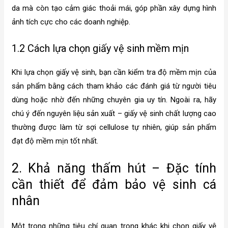
da mà còn tạo cảm giác thoải mái, góp phần xây dựng hình
ảnh tích cực cho các doanh nghiệp.
1.2 Cách lựa chọn giấy vệ sinh mềm mịn
Khi lựa chọn giấy vệ sinh, bạn cần kiểm tra độ mềm mịn của
sản phẩm bằng cách tham khảo các đánh giá từ người tiêu
dùng hoặc nhờ đến những chuyên gia uy tín. Ngoài ra, hãy
chú ý đến nguyên liệu sản xuất – giấy vệ sinh chất lượng cao
thường được làm từ sợi cellulose tự nhiên, giúp sản phẩm
đạt độ mềm mịn tốt nhất.
2. Khả năng thấm hút – Đặc tính
cần thiết để đảm bảo vệ sinh cá
nhân
Một trong những tiêu chí quan trọng khác khi chọn giấy vệ