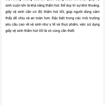
sinh cuộn lớn là khả năng thấm hút. Để duy trì sự khô thoáng,
giấy vệ sinh cần có độ thấm hút tốt, giúp người dùng cảm
thấy dễ chịu và an toàn hơn. Đặc biệt trong các môi trường
yêu cầu cao về vệ sinh như y tế và thực phẩm, việc sử dụng
giấy vệ sinh thấm hút tốt là vô cùng cần thiết.