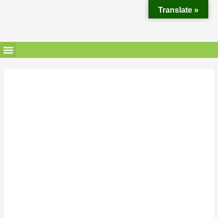
Translate »