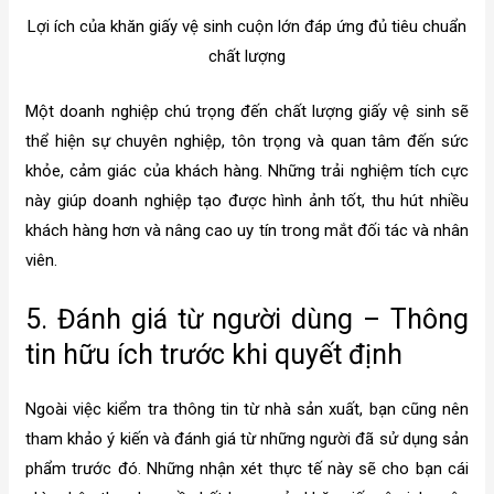
Lợi ích của khăn giấy vệ sinh cuộn lớn đáp ứng đủ tiêu chuẩn
chất lượng
Một doanh nghiệp chú trọng đến chất lượng giấy vệ sinh sẽ
thể hiện sự chuyên nghiệp, tôn trọng và quan tâm đến sức
khỏe, cảm giác của khách hàng. Những trải nghiệm tích cực
này giúp doanh nghiệp tạo được hình ảnh tốt, thu hút nhiều
khách hàng hơn và nâng cao uy tín trong mắt đối tác và nhân
viên.
5. Đánh giá từ người dùng – Thông
tin hữu ích trước khi quyết định
Ngoài việc kiểm tra thông tin từ nhà sản xuất, bạn cũng nên
tham khảo ý kiến và đánh giá từ những người đã sử dụng sản
phẩm trước đó. Những nhận xét thực tế này sẽ cho bạn cái