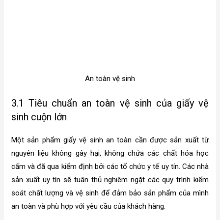
An toàn vệ sinh
3.1 Tiêu chuẩn an toàn vệ sinh của giấy vệ
sinh cuộn lớn
Một sản phẩm giấy vệ sinh an toàn cần được sản xuất từ
nguyên liệu không gây hại, không chứa các chất hóa học
cấm và đã qua kiểm định bởi các tổ chức y tế uy tín. Các nhà
sản xuất uy tín sẽ tuân thủ nghiêm ngặt các quy trình kiểm
soát chất lượng và vệ sinh để đảm bảo sản phẩm của mình
an toàn và phù hợp với yêu cầu của khách hàng.