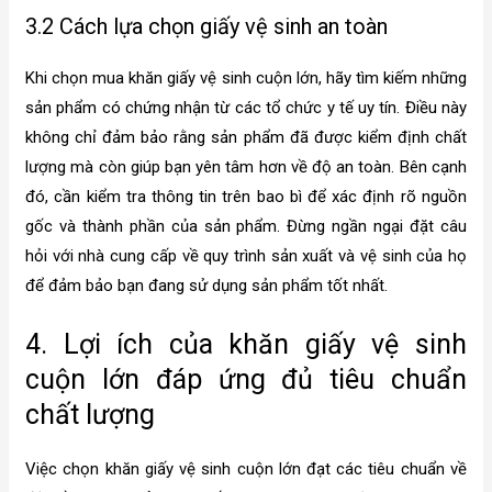
3.2 Cách lựa chọn giấy vệ sinh an toàn
Khi chọn mua khăn giấy vệ sinh cuộn lớn, hãy tìm kiếm những
sản phẩm có chứng nhận từ các tổ chức y tế uy tín. Điều này
không chỉ đảm bảo rằng sản phẩm đã được kiểm định chất
lượng mà còn giúp bạn yên tâm hơn về độ an toàn. Bên cạnh
đó, cần kiểm tra thông tin trên bao bì để xác định rõ nguồn
gốc và thành phần của sản phẩm. Đừng ngần ngại đặt câu
hỏi với nhà cung cấp về quy trình sản xuất và vệ sinh của họ
để đảm bảo bạn đang sử dụng sản phẩm tốt nhất.
4. Lợi ích của khăn giấy vệ sinh
cuộn lớn đáp ứng đủ tiêu chuẩn
chất lượng
Việc chọn khăn giấy vệ sinh cuộn lớn đạt các tiêu chuẩn về