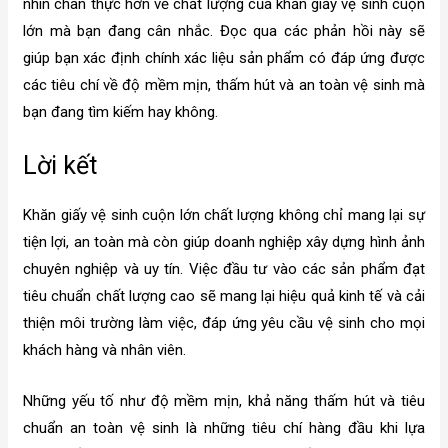
nhìn chân thực hơn về chất lượng của khăn giấy vệ sinh cuộn
lớn mà bạn đang cân nhắc. Đọc qua các phản hồi này sẽ
giúp bạn xác định chính xác liệu sản phẩm có đáp ứng được
các tiêu chí về độ mềm mịn, thấm hút và an toàn vệ sinh mà
bạn đang tìm kiếm hay không.
Lời kết
Khăn giấy vệ sinh cuộn lớn chất lượng không chỉ mang lại sự
tiện lợi, an toàn mà còn giúp doanh nghiệp xây dựng hình ảnh
chuyên nghiệp và uy tín. Việc đầu tư vào các sản phẩm đạt
tiêu chuẩn chất lượng cao sẽ mang lại hiệu quả kinh tế và cải
thiện môi trường làm việc, đáp ứng yêu cầu vệ sinh cho mọi
khách hàng và nhân viên.
Những yếu tố như độ mềm mịn, khả năng thấm hút và tiêu
chuẩn an toàn vệ sinh là những tiêu chí hàng đầu khi lựa