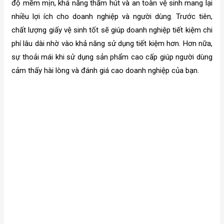
độ mềm mịn, khả năng thấm hút và an toàn vệ sinh mang lại
nhiều lợi ích cho doanh nghiệp và người dùng. Trước tiên,
chất lượng giấy vệ sinh tốt sẽ giúp doanh nghiệp tiết kiệm chi
phí lâu dài nhờ vào khả năng sử dụng tiết kiệm hơn. Hơn nữa,
sự thoải mái khi sử dụng sản phẩm cao cấp giúp người dùng
cảm thấy hài lòng và đánh giá cao doanh nghiệp của bạn.