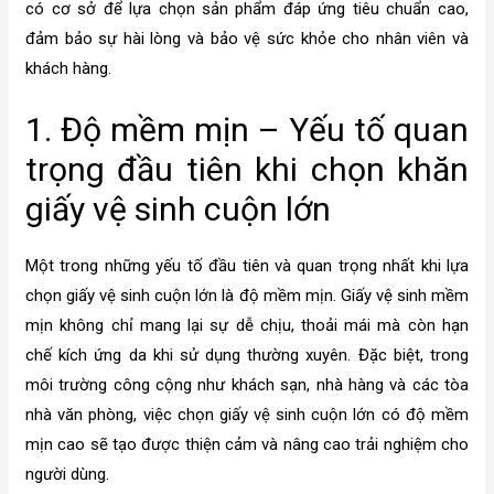
có cơ sở để lựa chọn sản phẩm đáp ứng tiêu chuẩn cao,
đảm bảo sự hài lòng và bảo vệ sức khỏe cho nhân viên và
khách hàng.
1. Độ mềm mịn – Yếu tố quan
trọng đầu tiên khi chọn khăn
giấy vệ sinh cuộn lớn
Một trong những yếu tố đầu tiên và quan trọng nhất khi lựa
chọn giấy vệ sinh cuộn lớn là độ mềm mịn. Giấy vệ sinh mềm
mịn không chỉ mang lại sự dễ chịu, thoải mái mà còn hạn
chế kích ứng da khi sử dụng thường xuyên. Đặc biệt, trong
môi trường công cộng như khách sạn, nhà hàng và các tòa
nhà văn phòng, việc chọn giấy vệ sinh cuộn lớn có độ mềm
mịn cao sẽ tạo được thiện cảm và nâng cao trải nghiệm cho
người dùng.