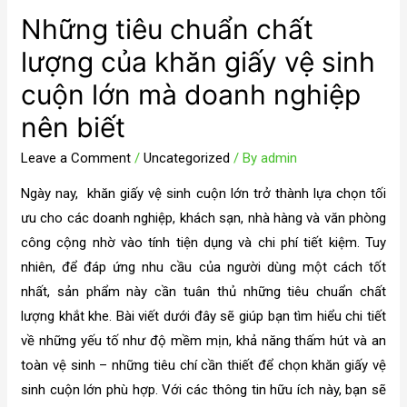
Những tiêu chuẩn chất
lượng của khăn giấy vệ sinh
cuộn lớn mà doanh nghiệp
nên biết
Leave a Comment
/
Uncategorized
/ By
admin
Ngày nay, khăn giấy vệ sinh cuộn lớn trở thành lựa chọn tối
ưu cho các doanh nghiệp, khách sạn, nhà hàng và văn phòng
công cộng nhờ vào tính tiện dụng và chi phí tiết kiệm. Tuy
nhiên, để đáp ứng nhu cầu của người dùng một cách tốt
nhất, sản phẩm này cần tuân thủ những tiêu chuẩn chất
lượng khắt khe. Bài viết dưới đây sẽ giúp bạn tìm hiểu chi tiết
về những yếu tố như độ mềm mịn, khả năng thấm hút và an
toàn vệ sinh – những tiêu chí cần thiết để chọn khăn giấy vệ
sinh cuộn lớn phù hợp. Với các thông tin hữu ích này, bạn sẽ