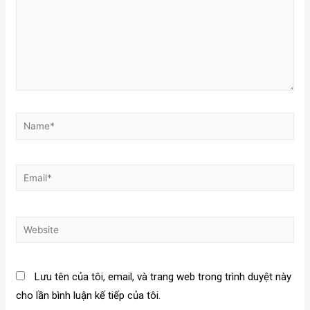
Lưu tên của tôi, email, và trang web trong trình duyệt này
cho lần bình luận kế tiếp của tôi.