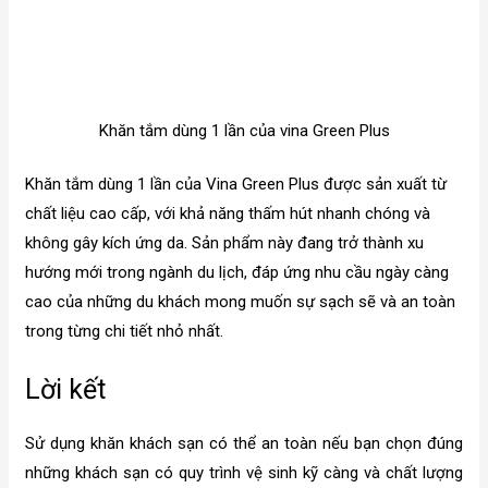
Khăn tắm dùng 1 lần của vina Green Plus
Khăn tắm dùng 1 lần của Vina Green Plus được sản xuất từ
chất liệu cao cấp, với khả năng thấm hút nhanh chóng và
không gây kích ứng da. Sản phẩm này đang trở thành xu
hướng mới trong ngành du lịch, đáp ứng nhu cầu ngày càng
cao của những du khách mong muốn sự sạch sẽ và an toàn
trong từng chi tiết nhỏ nhất.
Lời kết
Sử dụng khăn khách sạn có thể an toàn nếu bạn chọn đúng
những khách sạn có quy trình vệ sinh kỹ càng và chất lượng