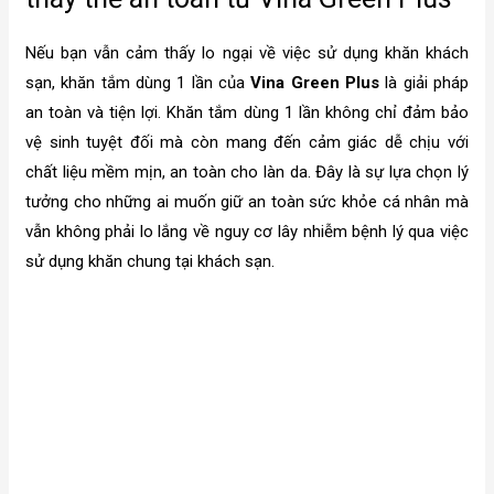
Nếu bạn vẫn cảm thấy lo ngại về việc sử dụng khăn khách
sạn, khăn tắm dùng 1 lần của
Vina Green Plus
là giải pháp
an toàn và tiện lợi. Khăn tắm dùng 1 lần không chỉ đảm bảo
vệ sinh tuyệt đối mà còn mang đến cảm giác dễ chịu với
chất liệu mềm mịn, an toàn cho làn da. Đây là sự lựa chọn lý
tưởng cho những ai muốn giữ an toàn sức khỏe cá nhân mà
vẫn không phải lo lắng về nguy cơ lây nhiễm bệnh lý qua việc
sử dụng khăn chung tại khách sạn.