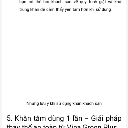
bạn có thể hỏi khách sạn về quy trình giặt và khử
trùng khăn để cảm thấy yên tâm hơn khi sử dụng.
Những lưu ý khi sử dụng khăn khách sạn
5. Khăn tắm dùng 1 lần – Giải pháp
thay thế an toàn từ Vina Green Plus