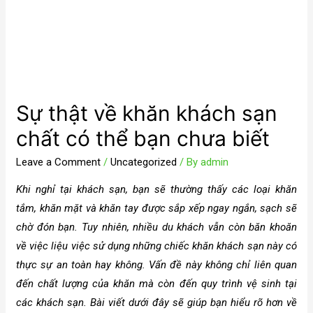
Sự thật về khăn khách sạn
chất có thể bạn chưa biết
Leave a Comment
/
Uncategorized
/ By
admin
Khi nghỉ tại khách sạn, bạn sẽ thường thấy các loại khăn
tắm, khăn mặt và khăn tay được sắp xếp ngay ngắn, sạch sẽ
chờ đón bạn. Tuy nhiên, nhiều du khách vẫn còn băn khoăn
về việc liệu việc sử dụng những chiếc khăn khách sạn này có
thực sự an toàn hay không. Vấn đề này không chỉ liên quan
đến chất lượng của khăn mà còn đến quy trình vệ sinh tại
các khách sạn. Bài viết dưới đây sẽ giúp bạn hiểu rõ hơn về