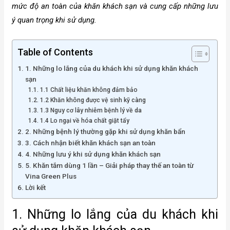
mức độ an toàn của khăn khách sạn và cung cấp những lưu
ý quan trọng khi sử dụng.
Table of Contents
1. Những lo lắng của du khách khi sử dụng khăn khách
sạn
1.1 Chất liệu khăn không đảm bảo
1.2 Khăn không được vệ sinh kỹ càng
1.3 Nguy cơ lây nhiễm bệnh lý về da
1.4 Lo ngại về hóa chất giặt tẩy
2. Những bệnh lý thường gặp khi sử dụng khăn bẩn
3. Cách nhận biết khăn khách sạn an toàn
4. Những lưu ý khi sử dụng khăn khách sạn
5. Khăn tắm dùng 1 lần – Giải pháp thay thế an toàn từ
Vina Green Plus
Lời kết
1. Những lo lắng của du khách khi