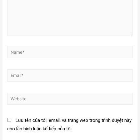
Lưu tên của tôi, email, và trang web trong trình duyệt này
cho lần bình luận kế tiếp của tôi.