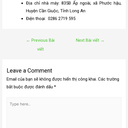
Địa chỉ nhà máy: 835B Ấp ngoài, xã Phước hậu,
Huyện Cần Giuộc, Tỉnh Long An
Điện thoại:
0286 2719 595
←
Previous Bài
Next Bài viết
→
viết
Leave a Comment
Email của bạn sẽ không được hiển thị công khai.
Các trường
bắt buộc được đánh dấu
*