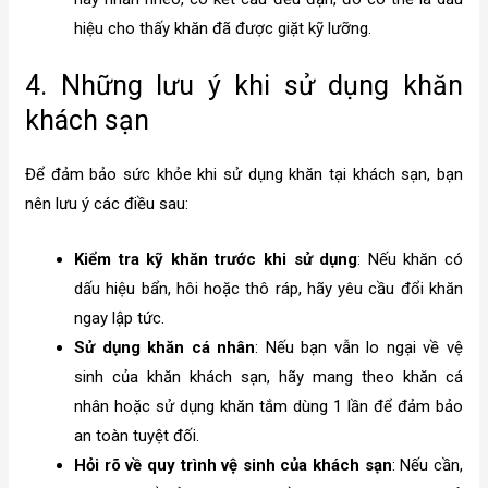
hiệu cho thấy khăn đã được giặt kỹ lưỡng.
4. Những lưu ý khi sử dụng khăn
khách sạn
Để đảm bảo sức khỏe khi sử dụng khăn tại khách sạn, bạn
nên lưu ý các điều sau:
Kiểm tra kỹ khăn trước khi sử dụng
: Nếu khăn có
dấu hiệu bẩn, hôi hoặc thô ráp, hãy yêu cầu đổi khăn
ngay lập tức.
Sử dụng khăn cá nhân
: Nếu bạn vẫn lo ngại về vệ
sinh của khăn khách sạn, hãy mang theo khăn cá
nhân hoặc sử dụng khăn tắm dùng 1 lần để đảm bảo
an toàn tuyệt đối.
Hỏi rõ về quy trình vệ sinh của khách sạn
: Nếu cần,