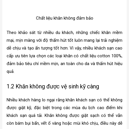
Chất liệu khăn không đảm bảo
Theo khảo sát từ nhiều du khách, những chiếc khăn mềm
mại, mịn màng với độ thấm hút tốt luôn mang lại trải nghiệm
dễ chịu và tạo ấn tượng tốt hơn. Vì vậy, nhiều khách sạn cao
cấp ưu tiên lựa chọn các loại khăn có chất liệu cotton 100%,
đảm bảo tiêu chí mềm mịn, an toàn cho da và thấm hút hiệu
quả.
1.2 Khăn không được vệ sinh kỹ càng
Nhiều khách hàng lo ngại rằng khăn khách sạn có thể không
được giặt kỹ, đặc biệt trong các mùa du lịch cao điểm khi
khách sạn quá tải. Khăn không được giặt sạch có thể vẫn
còn bám bụi bẩn, vết ố vàng hoặc mùi khó chịu, điều này dễ