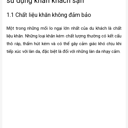
sử dụng khăn khách sạn
1.1 Chất liệu khăn không đảm bảo
Một trong những mối lo ngại lớn nhất của du khách là chất
liệu khăn. Những loại khăn kém chất lượng thường có kết cấu
thô ráp, thấm hút kém và có thể gây cảm giác khó chịu khi
tiếp xúc với làn da, đặc biệt là đối với những làn da nhạy cảm.