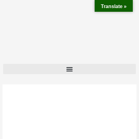
Translate »