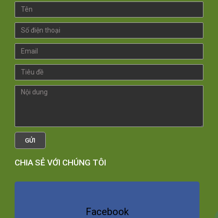
GỬI
CHIA SẺ VỚI CHÚNG TÔI
Facebook