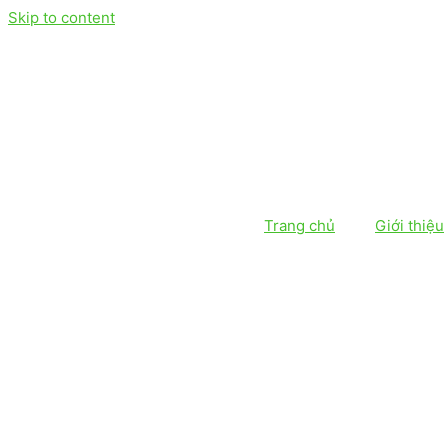
Skip to content
Trang chủ
Giới thiệu