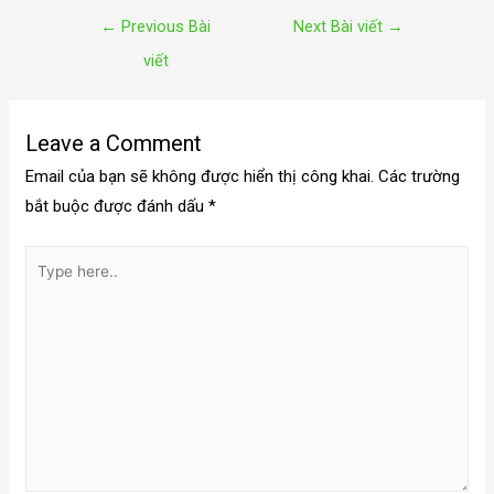
←
Previous Bài
Next Bài viết
→
viết
Leave a Comment
Email của bạn sẽ không được hiển thị công khai.
Các trường
bắt buộc được đánh dấu
*