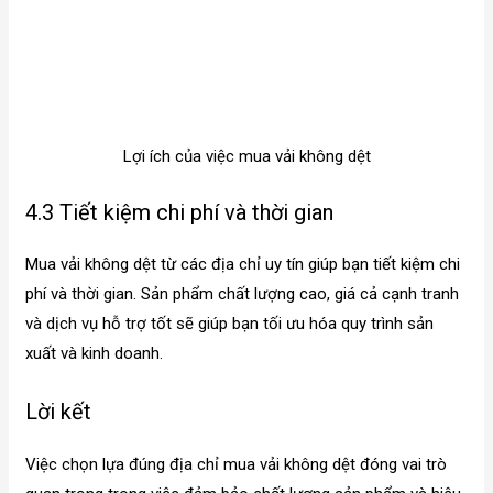
Lợi ích của việc mua vải không dệt
4.3 Tiết kiệm chi phí và thời gian
Mua vải không dệt từ các địa chỉ uy tín giúp bạn tiết kiệm chi
phí và thời gian. Sản phẩm chất lượng cao, giá cả cạnh tranh
và dịch vụ hỗ trợ tốt sẽ giúp bạn tối ưu hóa quy trình sản
xuất và kinh doanh.
Lời kết
Việc chọn lựa đúng địa chỉ mua vải không dệt đóng vai trò