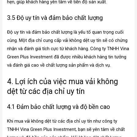
hẹn, giúp khách hàng yên tâm về tiến độ sản xuất.
3.5 Độ uy tín và đảm bảo chất lượng
Độ uy tín và đảm bảo chất lượng là yếu tố quan trọng cuối
cùng. Một địa chỉ cung cấp vải không dệt uy tín sẽ có chứng
nhận và đánh giá tích cực từ khách hàng. Công ty TNHH Vina
Green Plus Investment đã được nhiều khách hàng tin tưởng
và đánh giá cao về chất lượng sản phẩm và dịch vụ.
4. Lợi ích của việc mua vải không
dệt từ các địa chỉ uy tín
4.1 Đảm bảo chất lượng và độ bền cao
Khi mua vải không dệt từ các địa chỉ uy tín như công ty
TNHH Vina Green Plus Investment, bạn sẽ yên tâm về chất