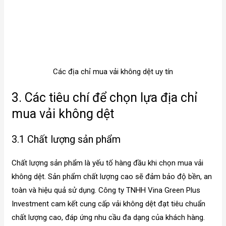
Các địa chỉ mua vải không dệt uy tín
3. Các tiêu chí để chọn lựa địa chỉ
mua vải không dệt
3.1 Chất lượng sản phẩm
Chất lượng sản phẩm là yếu tố hàng đầu khi chọn mua vải
không dệt. Sản phẩm chất lượng cao sẽ đảm bảo độ bền, an
toàn và hiệu quả sử dụng. Công ty TNHH Vina Green Plus
Investment cam kết cung cấp vải không dệt đạt tiêu chuẩn
chất lượng cao, đáp ứng nhu cầu đa dạng của khách hàng.