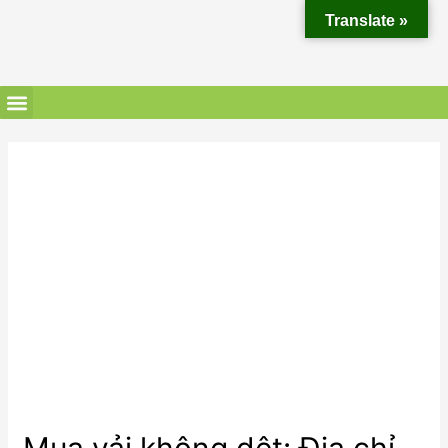
Translate »