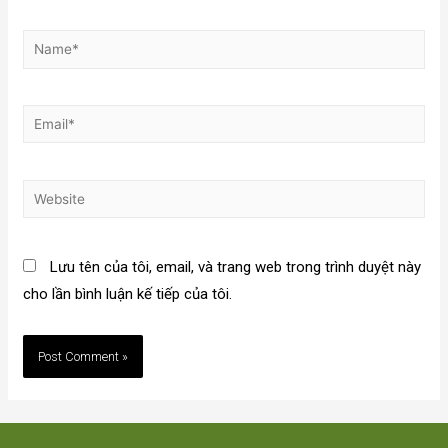
Lưu tên của tôi, email, và trang web trong trình duyệt này
cho lần bình luận kế tiếp của tôi.