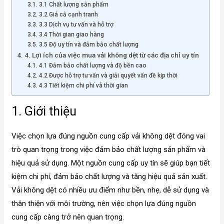
3.1 Chất lượng sản phẩm
3.2 Giá cả cạnh tranh
3.3 Dịch vụ tư vấn và hỗ trợ
3.4 Thời gian giao hàng
3.5 Độ uy tín và đảm bảo chất lượng
4. Lợi ích của việc mua vải không dệt từ các địa chỉ uy tín
4.1 Đảm bảo chất lượng và độ bền cao
4.2 Được hỗ trợ tư vấn và giải quyết vấn đề kịp thời
4.3 Tiết kiệm chi phí và thời gian
1. Giới thiệu
Việc chọn lựa đúng nguồn cung cấp vải không dệt đóng vai
trò quan trọng trong việc đảm bảo chất lượng sản phẩm và
hiệu quả sử dụng. Một nguồn cung cấp uy tín sẽ giúp bạn tiết
kiệm chi phí, đảm bảo chất lượng và tăng hiệu quả sản xuất.
Vải không dệt có nhiều ưu điểm như bền, nhẹ, dễ sử dụng và
thân thiện với môi trường, nên việc chọn lựa đúng nguồn
cung cấp càng trở nên quan trọng.