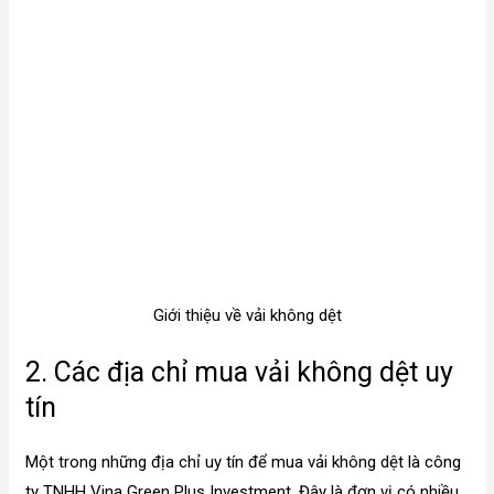
Giới thiệu về vải không dệt
2. Các địa chỉ mua vải không dệt uy
tín
Một trong những địa chỉ uy tín để mua vải không dệt là công
ty TNHH Vina Green Plus Investment. Đây là đơn vị có nhiều