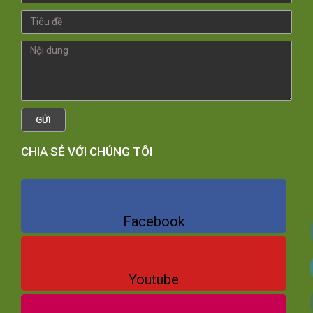
GỬI
CHIA SẺ VỚI CHÚNG TÔI
Facebook
Youtube