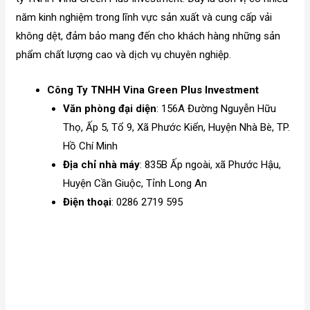
năm kinh nghiệm trong lĩnh vực sản xuất và cung cấp vải
không dệt, đảm bảo mang đến cho khách hàng những sản
phẩm chất lượng cao và dịch vụ chuyên nghiệp.
Công Ty TNHH Vina Green Plus Investment
Văn phòng đại diện
: 156A Đường Nguyễn Hữu
Thọ, Ấp 5, Tổ 9, Xã Phước Kiển, Huyện Nhà Bè, TP.
Hồ Chí Minh
Địa chỉ nhà máy
: 835B Ấp ngoài, xã Phước Hậu,
Huyện Cần Giuộc, Tỉnh Long An
Điện thoại
: 0286 2719 595