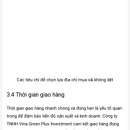
Các tiêu chí để chọn lựa địa chỉ mua vải không dệt
3.4 Thời gian giao hàng
Thời gian giao hàng nhanh chóng và đúng hẹn là yếu tố quan
trọng để đảm bảo tiến độ sản xuất và kinh doanh. Công ty
TNHH Vina Green Plus Investment cam kết giao hàng đúng