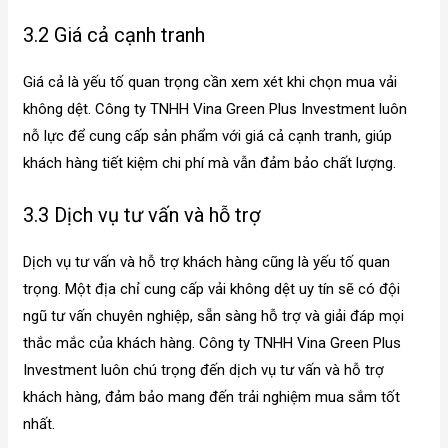
3.2 Giá cả cạnh tranh
Giá cả là yếu tố quan trọng cần xem xét khi chọn mua vải
không dệt. Công ty TNHH Vina Green Plus Investment luôn
nỗ lực để cung cấp sản phẩm với giá cả cạnh tranh, giúp
khách hàng tiết kiệm chi phí mà vẫn đảm bảo chất lượng.
3.3 Dịch vụ tư vấn và hỗ trợ
Dịch vụ tư vấn và hỗ trợ khách hàng cũng là yếu tố quan
trọng. Một địa chỉ cung cấp vải không dệt uy tín sẽ có đội
ngũ tư vấn chuyên nghiệp, sẵn sàng hỗ trợ và giải đáp mọi
thắc mắc của khách hàng. Công ty TNHH Vina Green Plus
Investment luôn chú trọng đến dịch vụ tư vấn và hỗ trợ
khách hàng, đảm bảo mang đến trải nghiệm mua sắm tốt
nhất.