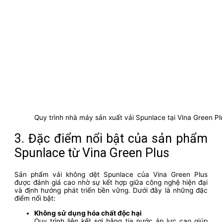
Quy trình nhà máy sản xuất vải Spunlace tại Vina Green Pl
3. Đặc điểm nổi bật của sản phẩm
Spunlace từ Vina Green Plus
Sản phẩm vải không dệt Spunlace của Vina Green Plus
được đánh giá cao nhờ sự kết hợp giữa công nghệ hiện đại
và định hướng phát triển bền vững. Dưới đây là những đặc
điểm nổi bật:
Không sử dụng hóa chất độc hại
Quy trình liên kết sợi bằng tia nước áp lực cao giúp