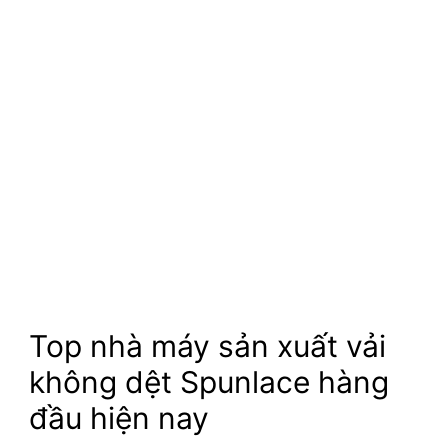
Top nhà máy sản xuất vải
không dệt Spunlace hàng
đầu hiện nay