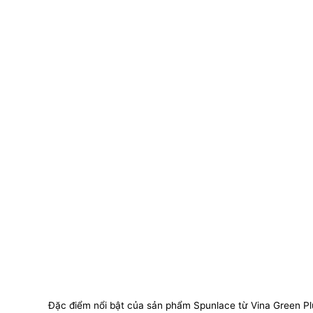
Đặc điểm nổi bật của sản phẩm Spunlace từ Vina Green Pl