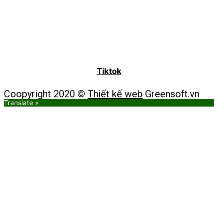
Tiktok
Coopyright 2020 ©
Thiết kế web
Greensoft.vn
Translate »