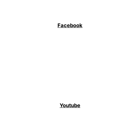
Facebook
Youtube