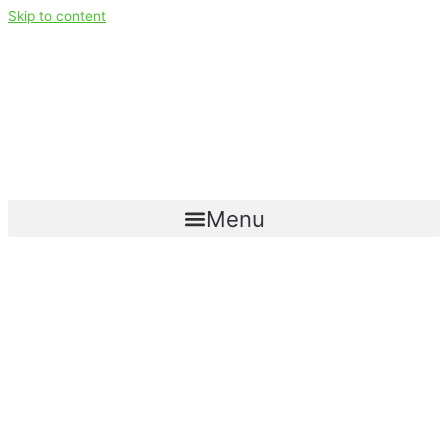
Skip to content
Menu