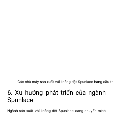
Các nhà máy sản xuất vải không dệt Spunlace hàng đầu tr
6. Xu hướng phát triển của ngành
Spunlace
Ngành sản xuất vải không dệt Spunlace đang chuyển mình