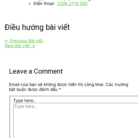
Điện thoại:
0286 2719 595
Điều hướng bài viết
←
Previous Bài viết
Next Bài viết
→
Leave a Comment
Email của bạn sẽ không được hiển thị công khai.
Các trường
bắt buộc được đánh dấu
*
Type here..