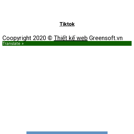
Tiktok
Coopyright 2020 ©
Thiết kế web
Greensoft.vn
Translate »