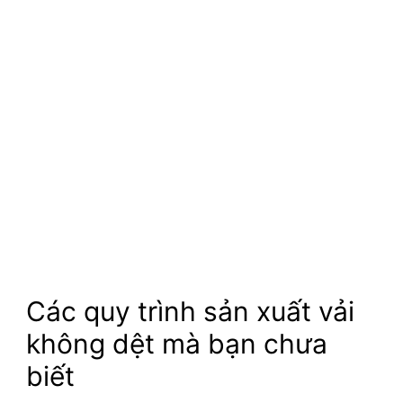
Các quy trình sản xuất vải
không dệt mà bạn chưa
biết