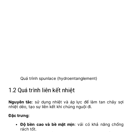
Quá trình spunlace (hydroentanglement)
1.2 Quá trình liên kết nhiệt
Nguyên tắc
: sử dụng nhiệt và áp lực để làm tan chảy sợi
nhiệt dẻo, tạo sự liên kết khi chúng nguội đi.
Đặc trưng
:
Độ bền cao và bề mặt mịn
: vải có khả năng chống
rách tốt.