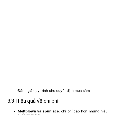
Đánh giá quy trình cho quyết định mua sắm
3.3 Hiệu quả về chi phí
Meltblown và spunlace
: chi phí cao hơn nhưng hiệu