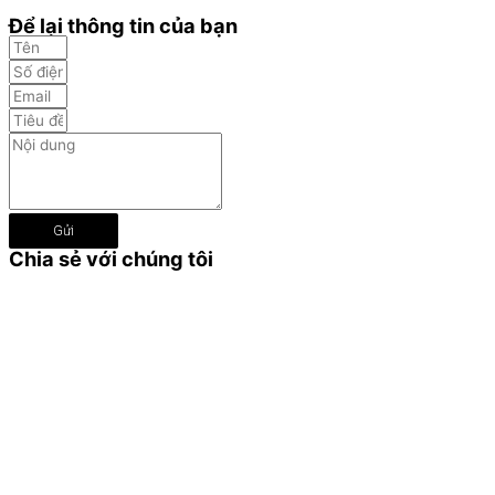
Để lại thông tin của bạn
Gửi
Chia sẻ với chúng tôi