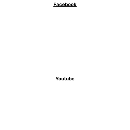
Facebook
Youtube