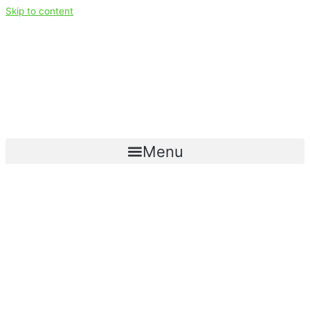
Skip to content
Menu