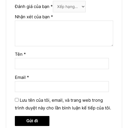
Đánh giá của bạn
*
Nhận xét của bạn
*
Tên
*
Email
*
Lưu tên của tôi, email, và trang web trong
trình duyệt này cho lần bình luận kế tiếp của tôi.