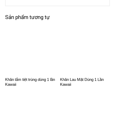
Sản phẩm tương tự
Khăn tắm tiệt trùng dùng 1 lần
Khăn Lau Mặt Dùng 1 Lần
Kawaii
Kawaii