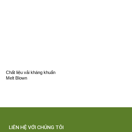
Chất liệu vải kháng khuẩn
Melt Blown
LIÊN HỆ VỚI CHÚNG TÔI