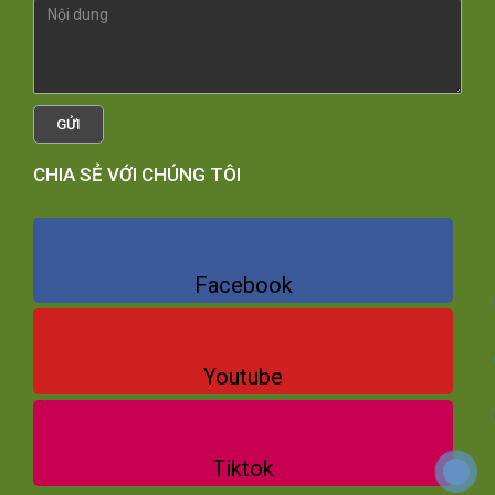
GỬI
CHIA SẺ VỚI CHÚNG TÔI
Facebook
Youtube
Tiktok