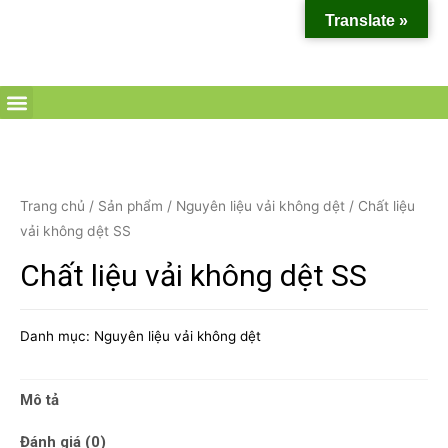
Translate »
Trang chủ
/
Sản phẩm
/
Nguyên liệu vải không dệt
/ Chất liệu
vải không dệt SS
Chất liệu vải không dệt SS
Danh mục:
Nguyên liệu vải không dệt
Mô tả
Đánh giá (0)