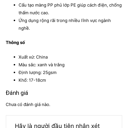
Cấu tạo màng PP phủ lớp PE giúp cách điện, chống
thấm nước cao.
Ứng dụng rộng rãi trong nhiều lĩnh vực ngành
nghề.
Thông số
Xuất xứ: China
Màu sắc: xanh và trắng
Định lượng: 25gsm
Khổ: 17-18cm
Đánh giá
Chưa có đánh giá nào.
Hãy là người đầu tiên nhận xét