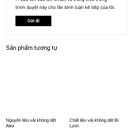
trình duyệt này cho lần bình luận kế tiếp của tôi.
Sản phẩm tương tự
Nguyên liệu vải không dệt
Chất liệu vải không dệt Bi
Alex
Lưới