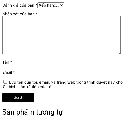
Đánh giá của bạn
*
Nhận xét của bạn
*
Tên
*
Email
*
Lưu tên của tôi, email, và trang web trong trình duyệt này cho
lần bình luận kế tiếp của tôi.
Sản phẩm tương tự