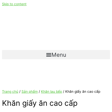
Skip to content
Menu
Trang chủ
/
Sản phẩm
/
Khăn lau bếp
/ Khăn giấy ăn cao cấp
Khăn giấy ăn cao cấp