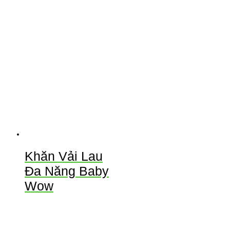
Khăn Vải Lau
Đa Năng Baby
Wow