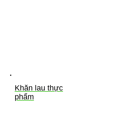
Khăn lau thực
phẩm