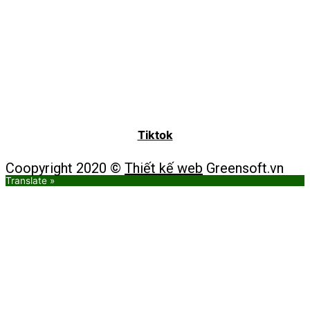
Tiktok
Coopyright 2020 ©
Thiết kế web
Greensoft.vn
Translate »