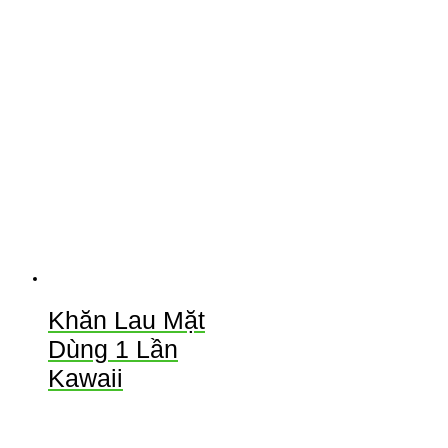
Khăn Lau Mặt
Dùng 1 Lần
Kawaii