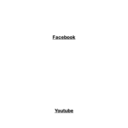
Facebook
Youtube