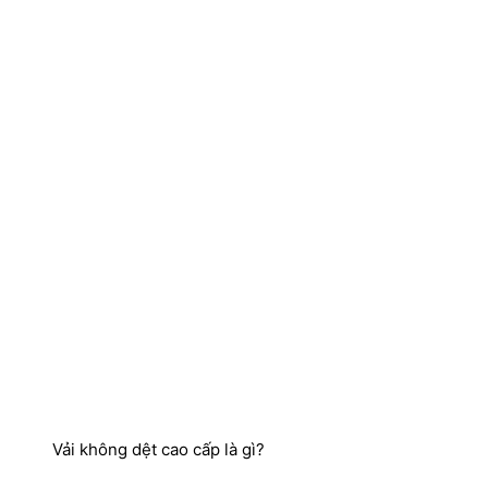
Vải không dệt cao cấp là gì?