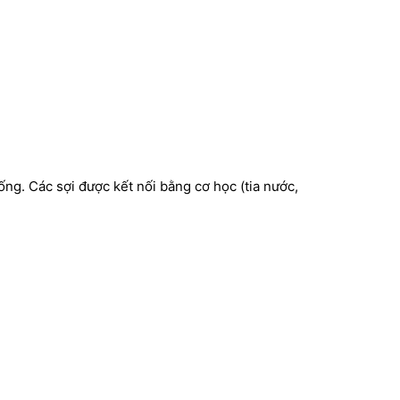
ống. Các sợi được kết nối bằng cơ học (tia nước,