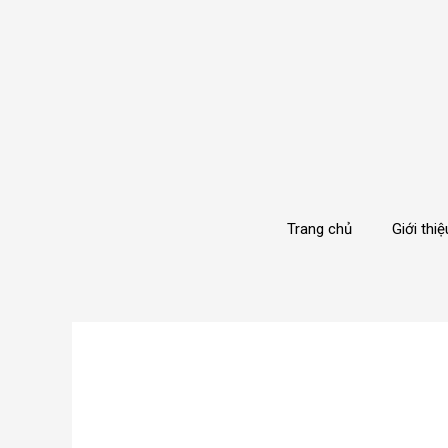
Trang chủ
Giới thiệ