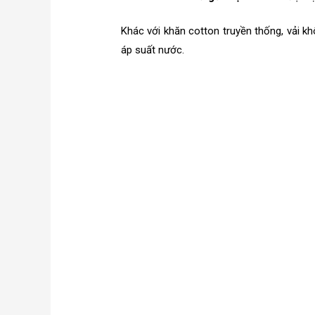
Khác với khăn cotton truyền thống, vải kh
áp suất nước.