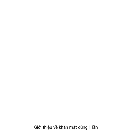
Giới thiệu về khăn mặt dùng 1 lần