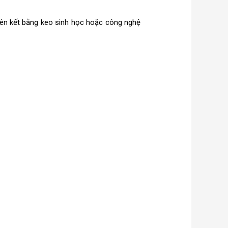
 liên kết bằng keo sinh học hoặc công nghệ