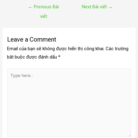
←
Previous Bài
Next Bài viết
→
viết
Leave a Comment
Email của bạn sẽ không được hiển thị công khai.
Các trường
bắt buộc được đánh dấu
*