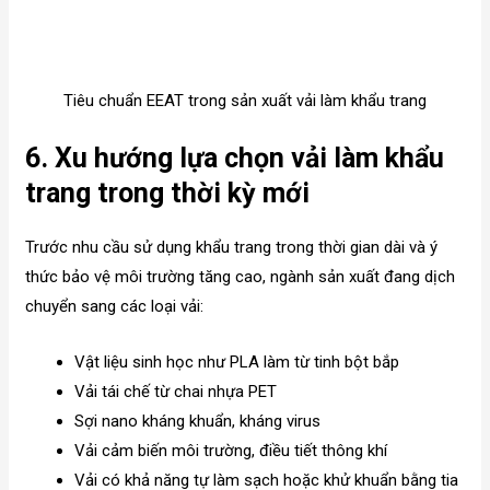
Tiêu chuẩn EEAT trong sản xuất vải làm khẩu trang
6. Xu hướng lựa chọn vải làm khẩu
trang trong thời kỳ mới
Trước nhu cầu sử dụng khẩu trang trong thời gian dài và ý
thức bảo vệ môi trường tăng cao, ngành sản xuất đang dịch
chuyển sang các loại vải:
Vật liệu sinh học như PLA làm từ tinh bột bắp
Vải tái chế từ chai nhựa PET
Sợi nano kháng khuẩn, kháng virus
Vải cảm biến môi trường, điều tiết thông khí
Vải có khả năng tự làm sạch hoặc khử khuẩn bằng tia