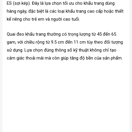
ES (sợi kép). Đây là lựa chọn tối ưu cho khẩu trang dùng
hàng ngày, đặc biệt là các loại khẩu trang cao cấp hoặc thiết
kế riêng cho trẻ em và người cao tuổi.
Quai đeo khẩu trang thường có trọng lượng từ 45 đến 65
gam, với chiều rộng từ 9.5 cm đến 11 cm tùy theo đối tượng
sử dụng. Lựa chọn đúng thông số kỹ thuật không chỉ tạo
cảm giác thoải mái mà còn giúp tăng độ bền của sản phẩm.