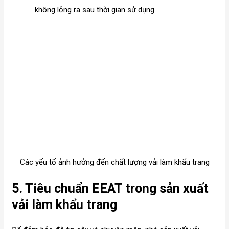
không lỏng ra sau thời gian sử dụng.
Các yếu tố ảnh hưởng đến chất lượng vải làm khẩu trang
5. Tiêu chuẩn EEAT trong sản xuất
vải làm khẩu trang