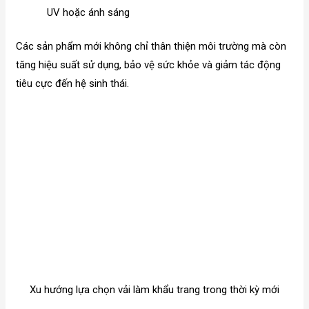
UV hoặc ánh sáng
Các sản phẩm mới không chỉ thân thiện môi trường mà còn
tăng hiệu suất sử dụng, bảo vệ sức khỏe và giảm tác động
tiêu cực đến hệ sinh thái.
Xu hướng lựa chọn vải làm khẩu trang trong thời kỳ mới