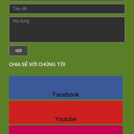
GỬI
CHIA SẺ VỚI CHÚNG TÔI
Facebook
Youtube