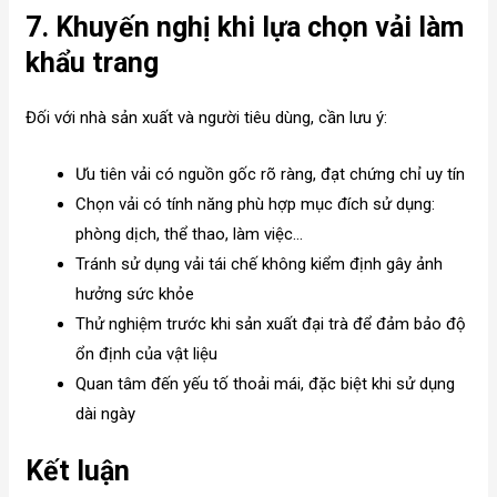
7. Khuyến nghị khi lựa chọn vải làm
khẩu trang
Đối với nhà sản xuất và người tiêu dùng, cần lưu ý:
Ưu tiên vải có nguồn gốc rõ ràng, đạt chứng chỉ uy tín
Chọn vải có tính năng phù hợp mục đích sử dụng:
phòng dịch, thể thao, làm việc…
Tránh sử dụng vải tái chế không kiểm định gây ảnh
hưởng sức khỏe
Thử nghiệm trước khi sản xuất đại trà để đảm bảo độ
ổn định của vật liệu
Quan tâm đến yếu tố thoải mái, đặc biệt khi sử dụng
dài ngày
Kết luận