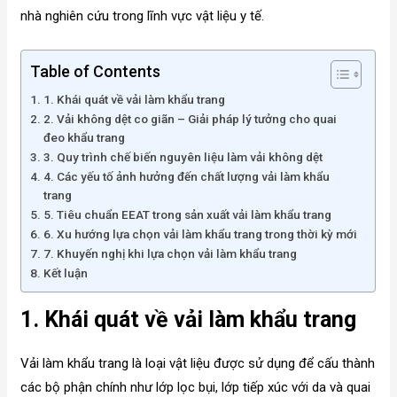
nhà nghiên cứu trong lĩnh vực vật liệu y tế.
Table of Contents
1. Khái quát về vải làm khẩu trang
2. Vải không dệt co giãn – Giải pháp lý tưởng cho quai
đeo khẩu trang
3. Quy trình chế biến nguyên liệu làm vải không dệt
4. Các yếu tố ảnh hưởng đến chất lượng vải làm khẩu
trang
5. Tiêu chuẩn EEAT trong sản xuất vải làm khẩu trang
6. Xu hướng lựa chọn vải làm khẩu trang trong thời kỳ mới
7. Khuyến nghị khi lựa chọn vải làm khẩu trang
Kết luận
1. Khái quát về vải làm khẩu trang
Vải làm khẩu trang là loại vật liệu được sử dụng để cấu thành
các bộ phận chính như lớp lọc bụi, lớp tiếp xúc với da và quai