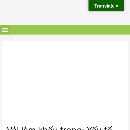
Translate »