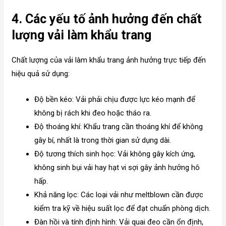
4. Các yếu tố ảnh hưởng đến chất
lượng vải làm khẩu trang
Chất lượng của vải làm khẩu trang ảnh hưởng trực tiếp đến
hiệu quả sử dụng:
Độ bền kéo: Vải phải chịu được lực kéo mạnh để
không bị rách khi đeo hoặc tháo ra.
Độ thoáng khí: Khẩu trang cần thoáng khí để không
gây bí, nhất là trong thời gian sử dụng dài.
Độ tương thích sinh học: Vải không gây kích ứng,
không sinh bụi vải hay hạt vi sợi gây ảnh hưởng hô
hấp.
Khả năng lọc: Các loại vải như meltblown cần được
kiểm tra kỹ về hiệu suất lọc để đạt chuẩn phòng dịch.
Đàn hồi và tính định hình: Vải quai đeo cần ổn định,