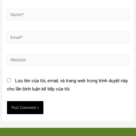
Lưu tên của tôi, email, và trang web trong trình duyệt này
cho lần bình luận kế tiếp của tôi.